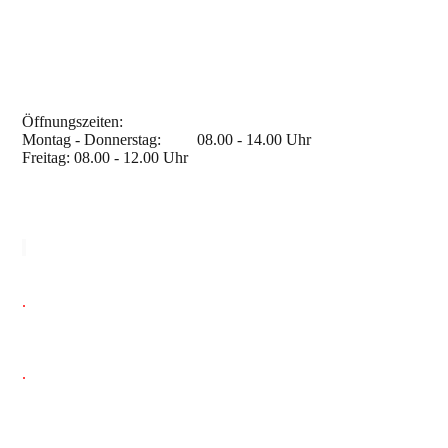
Öffnungszeiten
:
Montag - Donnerstag: 08.00 - 14.00 Uhr
Freitag: 08.00 - 12.00 Uhr
.
.