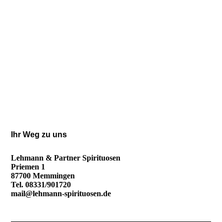
Ihr Weg zu uns
Lehmann & Partner Spirituosen
Priemen 1
87700 Memmingen
Tel. 08331/901720
mail@lehmann-spirituosen.de